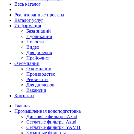
Весь каталог
Реализованные проекты
Каталог услуг
Информация
База знаний
Публикации
Новости
Видео
Для дилеров
Прайс-лист
О компании
О компании
Производство
Реквизиты
Для диллеров
Вакансии
Контакты
Главная
Промышленная водоподготовка
Дисковые фильтры Azud
Сетчатые фильтры Azud
Сетчатые фильтры YAMIT
Засыпные фильтры