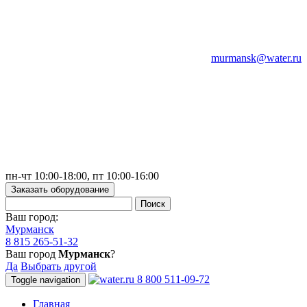
murmansk@water.ru
пн-чт 10:00-18:00, пт 10:00-16:00
Заказать оборудование
Ваш город:
Мурманск
8 815 265-51-32
Ваш город
Мурманск
?
Да
Выбрать другой
8 800 511-09-72
Toggle navigation
Главная