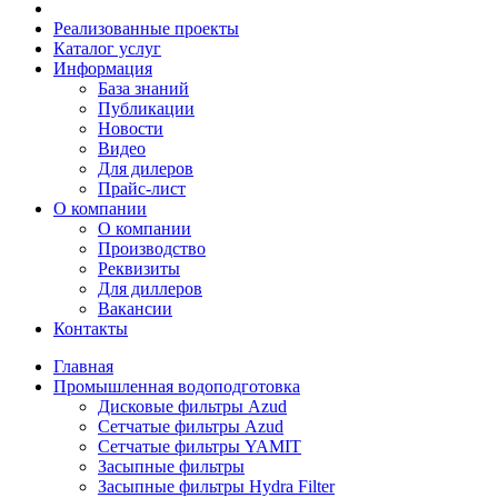
Реализованные проекты
Каталог услуг
Информация
База знаний
Публикации
Новости
Видео
Для дилеров
Прайс-лист
О компании
О компании
Производство
Реквизиты
Для диллеров
Вакансии
Контакты
Главная
Промышленная водоподготовка
Дисковые фильтры Azud
Сетчатые фильтры Azud
Сетчатые фильтры YAMIT
Засыпные фильтры
Засыпные фильтры Hydra Filter